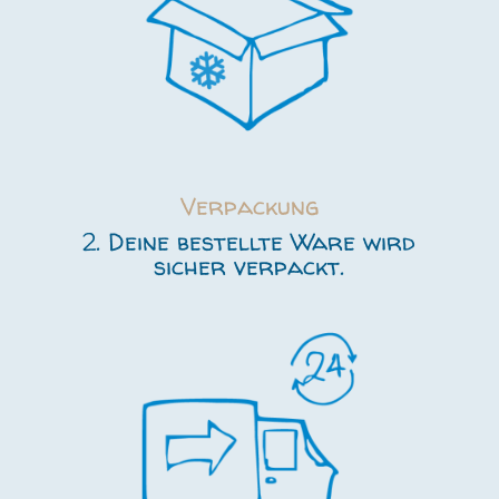
Verpackung
2. Deine bestellte Ware wird
sicher verpackt.