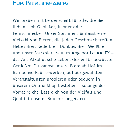
Für Bierliebhaber:
Wir brauen mit Leidenschaft für alle, die Bier
lieben – ob Genießer, Kenner oder
Feinschmecker. Unser Sortiment umfasst eine
Vielzahl von Bieren, die jeden Geschmack treffen:
Helles Bier, Kellerbier, Dunkles Bier, Weißbier
und unser Starkbier. Neu im Angebot ist AALEX –
das AntiAlkoholische-LebensElexier für bewusste
Genießer. Du kannst unsere Biere ab Hof im
Rampenverkauf erwerben, auf ausgewählten
Veranstaltungen probieren oder bequem in
unserem Online-Shop bestellen – solange der
Vorrat reicht! Lass dich von der Vielfalt und
Qualität unserer Brauerei begeistern!