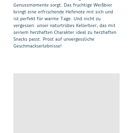
Genussmomente sorgt. Das fruchtige Weißbier
bringt eine erfrischende Hefenote mit sich und
ist perfekt für warme Tage. Und nicht zu
vergessen: unser naturtrübes Kellerbier, das mit
seinem herzhaften Charakter ideal zu herzhaften
Snacks passt. Prost auf unvergessliche
Geschmackserlebnisse!