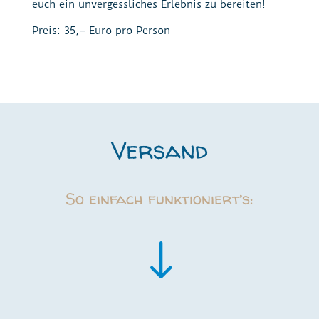
euch ein unvergessliches Erlebnis zu bereiten!
Preis: 35,– Euro pro Person
Versand
So einfach funktioniert’s:
"