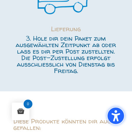
Lieferung
3. Hole dir dein Paket zum
ausgewählten Zeitpunkt ab oder
lass es dir per Post zustellten.
Die Post-Zustellung erfolgt
ausschließlich von Dienstag bis
Freitag.
0
Diese Produkte könnten dir auch
gefallen: