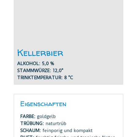
Kellerbier
ALKOHOL: 5,0 %
STAMMWÜRZE: 12,0°
TRINKTEMPERATUR: 8 °C
Eigenschaften
FARBE:
goldgelb
TRÜBUNG:
naturtrüb
SCHAUM:
feinporig und kompakt