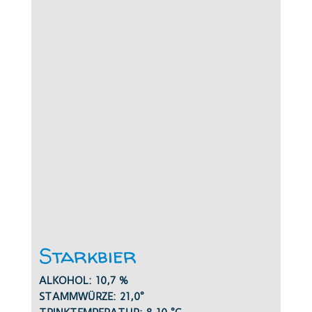
Starkbier
ALKOHOL: 10,7 %
STAMMWÜRZE: 21,0°