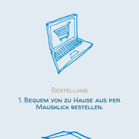
Bestellung
1. Bequem von zu Hause aus per
Mausklick bestellen.