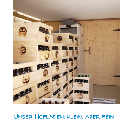
Unser Hofladen: klein, aber fein