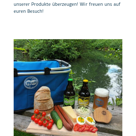
unserer Produkte überzeugen! Wir freuen uns auf
euren Besuch!