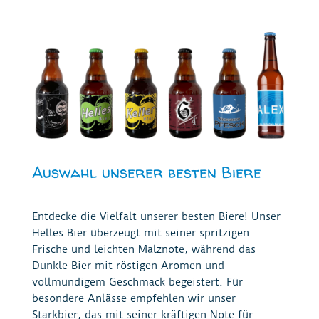
Auswahl unserer besten Biere
Entdecke die Vielfalt unserer besten Biere! Unser
Helles Bier überzeugt mit seiner spritzigen
Frische und leichten Malznote, während das
Dunkle Bier mit röstigen Aromen und
vollmundigem Geschmack begeistert. Für
besondere Anlässe empfehlen wir unser
Starkbier, das mit seiner kräftigen Note für