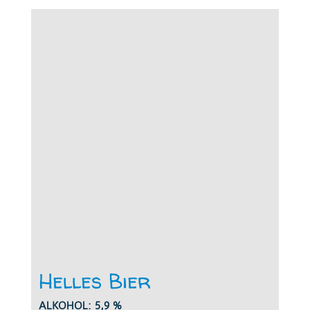
Helles Bier
ALKOHOL: 5,9 %