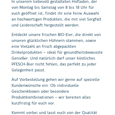
In unserem liebevoll gestalteten Hofladen, der
von Montag bis Samstag von 8 bis 18 Uhr für
euch geöffnet ist, findet ihr eine feine Auswahl
an hochwertigen Produkten, die mit viel Sorgfalt
und Leidenschaft hergestellt werden.
Entdeckt unsere frischen BIO-Eier, die direkt von
unseren glücklichen Hühnern stammen, sowie
eine Vielzahl an frisch abgepackten
Dinkelprodukten – ideal für gesundheitsbewusste
Genießer. Und natürlich darf unser köstliches
PFESCH-Bier nicht fehlen, das perfekt zu jeder
Gelegenheit passt.
Auf Vorbestellung gehen wir gerne auf spezielle
Kundenwünsche ein. Ob individuelle
Geschenkboxen oder besondere
Produktkombinationen – wir bereiten alles
kurzfristig für euch vor.
Kommt vorbei und lasst euch von der Qualität