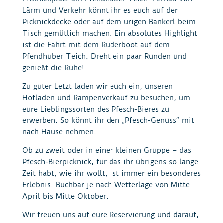
Lärm und Verkehr könnt ihr es euch auf der
Picknickdecke oder auf dem urigen Bankerl beim
Tisch gemütlich machen. Ein absolutes Highlight
ist die Fahrt mit dem Ruderboot auf dem
Pfendhuber Teich. Dreht ein paar Runden und
genießt die Ruhe!
Zu guter Letzt laden wir euch ein, unseren
Hofladen und Rampenverkauf zu besuchen, um
eure Lieblingssorten des Pfesch-Bieres zu
erwerben. So könnt ihr den „Pfesch-Genuss“ mit
nach Hause nehmen.
Ob zu zweit oder in einer kleinen Gruppe – das
Pfesch-Bierpicknick, für das ihr übrigens so lange
Zeit habt, wie ihr wollt, ist immer ein besonderes
Erlebnis. Buchbar je nach Wetterlage von Mitte
April bis Mitte Oktober.
Wir freuen uns auf eure Reservierung und darauf,