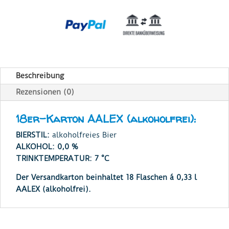
Beschreibung
Rezensionen (0)
18er-Karton AALEX (alkoholfrei):
BIERSTIL:
alkoholfreies Bier
ALKOHOL: 0,0 %
TRINKTEMPERATUR: 7 °C
Der Versandkarton beinhaltet 18 Flaschen á 0,33 l
AALEX (alkoholfrei).