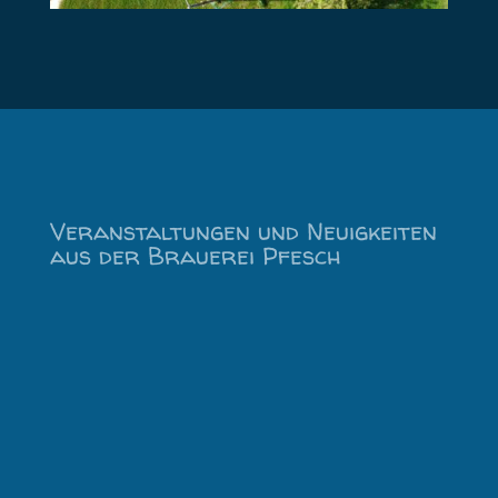
Veranstaltungen und Neuigkeiten
aus der Brauerei Pfesch