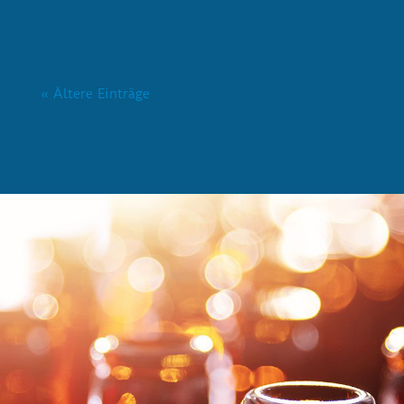
« Ältere Einträge