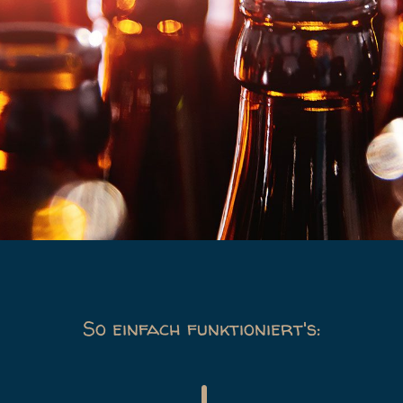
So einfach funktioniert's: