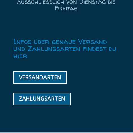
ausschließlich von Dienstag bis
Freitag.
Infos über genaue
Versand
und
Zahlungsarten
findest du
hier.
VERSANDARTEN
ZAHLUNGSARTEN