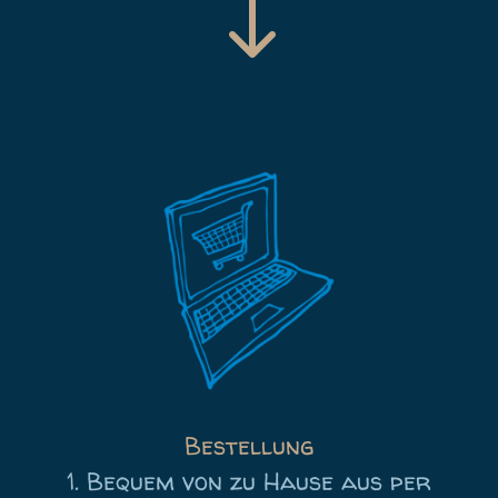
"
Bestellung
1. Bequem von zu Hause aus per