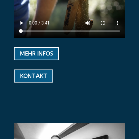
MEHR INFOS
KONTAKT