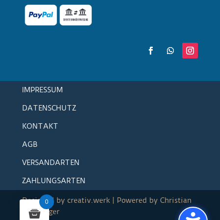
IMPRESSUM
DATENSCHUTZ
KONTAKT
AGB
VERSANDARTEN
ZAHLUNGSARTEN
Designed by
creativ.werk
| Powered by Christian
0
Paschinger