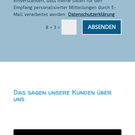
einverstanden, dass meine Daten für den
Empfang personalisierter Mitteilungen durch E-
Mail verarbeitet werden.
Datenschutzerklärung
ABSENDEN
=
8 + 3
Das sagen unsere Kunden über
uns