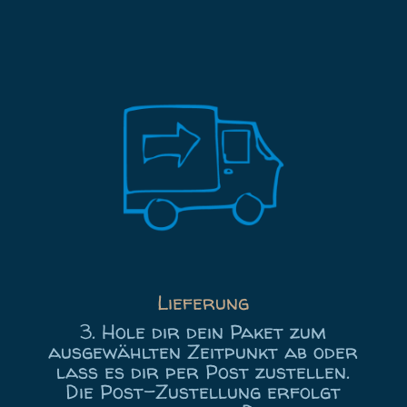
Lieferung
3. Hole dir dein Paket zum
ausgewählten Zeitpunkt ab oder
lass es dir per Post zustellen.
Die Post-Zustellung erfolgt