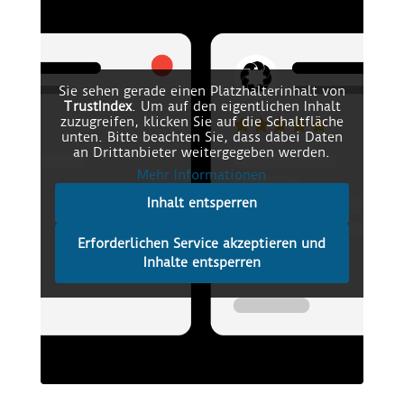
Sie sehen gerade einen Platzhalterinhalt von
TrustIndex
. Um auf den eigentlichen Inhalt
zuzugreifen, klicken Sie auf die Schaltfläche
unten. Bitte beachten Sie, dass dabei Daten
an Drittanbieter weitergegeben werden.
Mehr Informationen
Inhalt entsperren
Erforderlichen Service akzeptieren und
Inhalte entsperren