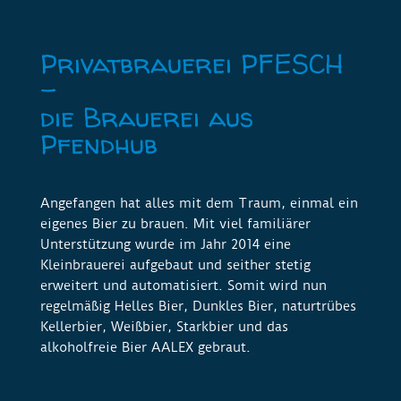
Privatbrauerei PFESCH
–
die Brauerei aus
Pfendhub
Angefangen hat alles mit dem Traum, einmal ein
eigenes Bier zu brauen. Mit viel familiärer
Unterstützung wurde im Jahr 2014 eine
Kleinbrauerei
aufgebaut und seither stetig
erweitert und automatisiert. Somit wird nun
regelmäßig Helles Bier, Dunkles Bier, naturtrübes
Kellerbier, Weißbier, Starkbier und das
alkoholfreie Bier AALEX gebraut.