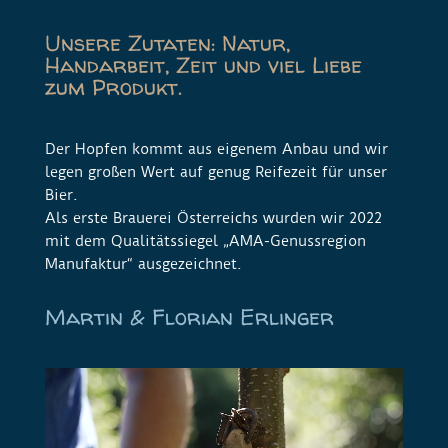
Unsere Zutaten: Natur,
Handarbeit, Zeit und viel Liebe
zum Produkt.
Der Hopfen kommt aus eigenem Anbau und wir
legen großen Wert auf genug Reifezeit für unser
Bier.
Als erste Brauerei Österreichs wurden wir 2022
mit dem Qualitätssiegel „AMA-Genussregion
Manufaktur“ ausgezeichnet.
Martin & Florian Erlinger