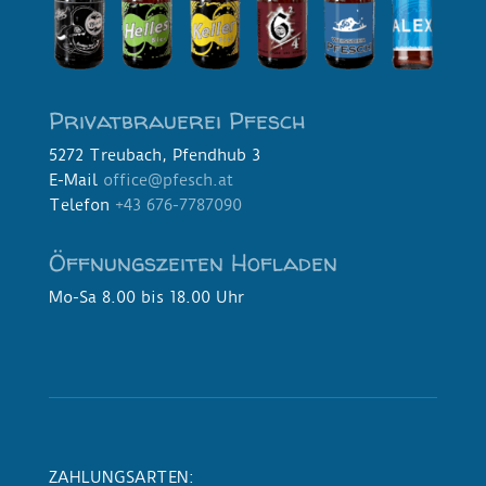
Privatbrauerei Pfesch
5272 Treubach, Pfendhub 3
E-Mail
office@pfesch.at
Telefon
+43 676-7787090
Öffnungszeiten Hofladen
Mo-Sa 8.00 bis 18.00 Uhr
ZAHLUNGSARTEN: