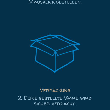
Mausklick bestellen.
Verpackung
2. Deine bestellte Ware wird
sicher verpackt.