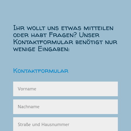
Ihr wollt uns etwas mitteilen
oder habt Fragen? Unser
Kontaktformular benötigt nur
wenige Eingaben:
Kontaktformular