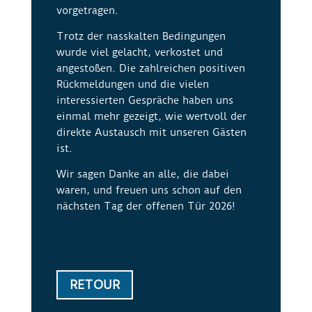
vorgetragen.
Trotz der nasskalten Bedingungen
wurde viel gelacht, verkostet und
angestoßen. Die zahlreichen positiven
Rückmeldungen und die vielen
interessierten Gespräche haben uns
einmal mehr gezeigt, wie wertvoll der
direkte Austausch mit unseren Gästen
ist.
Wir sagen Danke an alle, die dabei
waren, und freuen uns schon auf den
nächsten Tag der offenen Tür 2026!
RETOUR