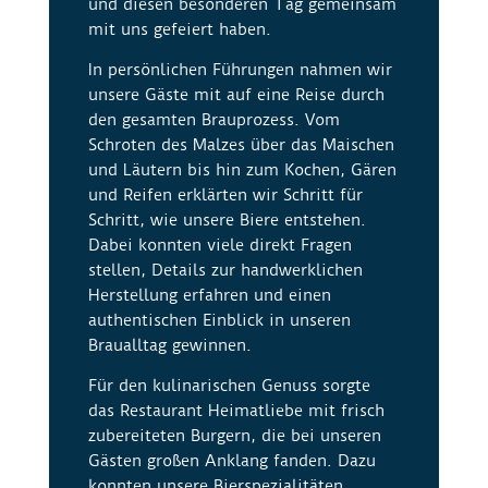
und diesen besonderen Tag gemeinsam
mit uns gefeiert haben.
In persönlichen Führungen nahmen wir
unsere Gäste mit auf eine Reise durch
den gesamten Brauprozess. Vom
Schroten des Malzes über das Maischen
und Läutern bis hin zum Kochen, Gären
und Reifen erklärten wir Schritt für
Schritt, wie unsere Biere entstehen.
Dabei konnten viele direkt Fragen
stellen, Details zur handwerklichen
Herstellung erfahren und einen
authentischen Einblick in unseren
Braualltag gewinnen.
Für den kulinarischen Genuss sorgte
das Restaurant Heimatliebe mit frisch
zubereiteten Burgern, die bei unseren
Gästen großen Anklang fanden. Dazu
konnten unsere Bierspezialitäten