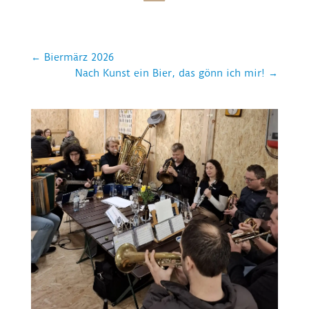
←
Biermärz 2026
Nach Kunst ein Bier, das gönn ich mir!
→