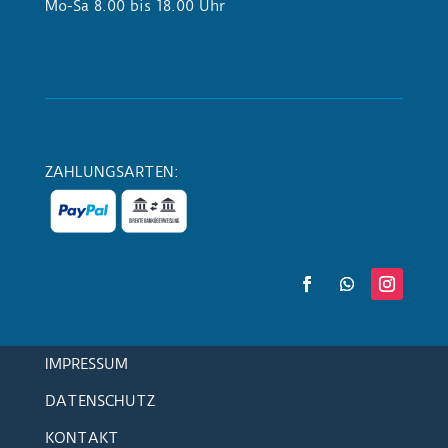
Mo-Sa 8.00 bis 18.00 Uhr
ZAHLUNGSARTEN:
IMPRESSUM
DATENSCHUTZ
KONTAKT