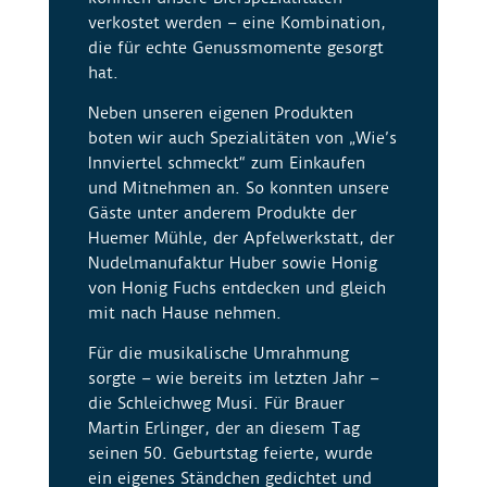
verkostet werden – eine Kombination,
die für echte Genussmomente gesorgt
hat.
Neben unseren eigenen Produkten
boten wir auch Spezialitäten von „Wie’s
Innviertel schmeckt“ zum Einkaufen
und Mitnehmen an. So konnten unsere
Gäste unter anderem Produkte der
Huemer Mühle, der Apfelwerkstatt, der
Nudelmanufaktur Huber sowie Honig
von Honig Fuchs entdecken und gleich
mit nach Hause nehmen.
Für die musikalische Umrahmung
sorgte – wie bereits im letzten Jahr –
die Schleichweg Musi. Für Brauer
Martin Erlinger, der an diesem Tag
seinen 50. Geburtstag feierte, wurde
ein eigenes Ständchen gedichtet und